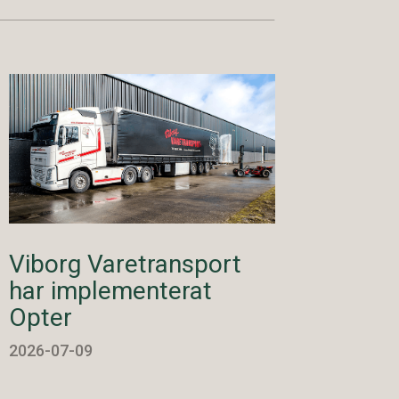
Viborg Varetransport
har implementerat
Opter
2026-07-09