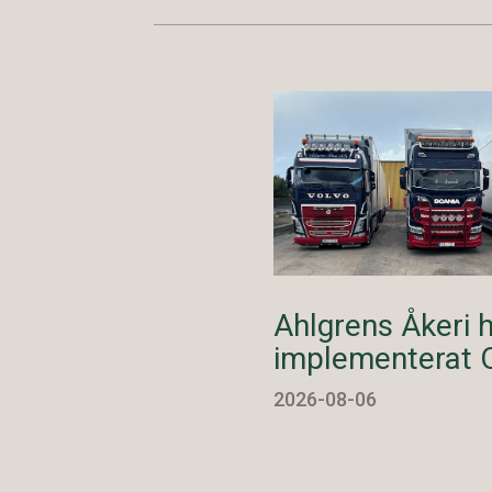
Ahlgrens Åkeri 
implementerat 
2026-08-06