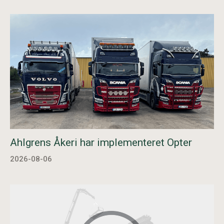
Ahlgrens Åkeri har implementeret Opter
2026-08-06