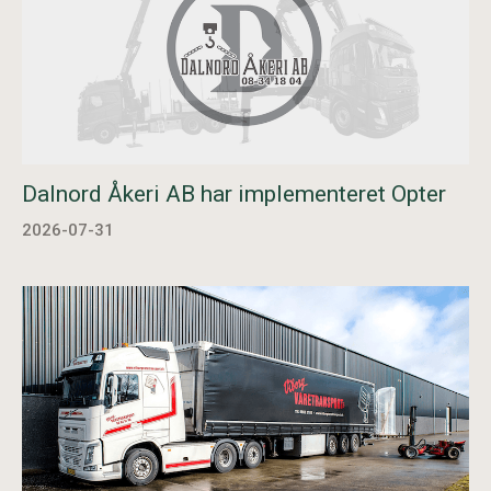
Dalnord Åkeri AB har implementeret Opter
2026-07-31