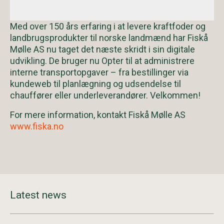
Med over 150 års erfaring i at levere kraftfoder og
landbrugsprodukter til norske landmænd har Fiskå
Mølle AS nu taget det næste skridt i sin digitale
udvikling. De bruger nu Opter til at administrere
interne transportopgaver – fra bestillinger via
kundeweb til planlægning og udsendelse til
chauffører eller underleverandører. Velkommen!
For mere information, kontakt Fiskå Mølle AS
w
ww.fiska.no
Latest news