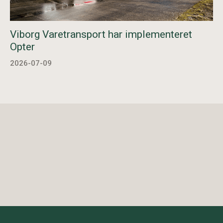
Viborg Varetransport har implementeret
Opter
2026-07-09