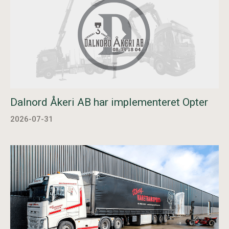
Dalnord Åkeri AB har implementeret Opter
2026-07-31