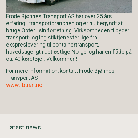
Frode Bjønnes Transport AS har over 25 års
erfaring i transportbranchen og er nu begyndt at
bruge Opter i sin forretning. Virksomheden tilbyder
transport- og logistiktjenester lige fra
ekspreslevering til containertransport,
hovedsageligt i det østlige Norge, og har en flåde på
ca. 40 køretøjer. Velkommen!
For mere information, kontakt Frode Bjønnes
Transport AS
www.fbtran.no
Latest news