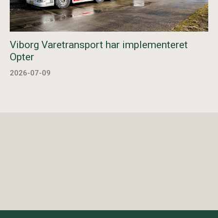
Viborg Varetransport har implementeret
Opter
2026-07-09