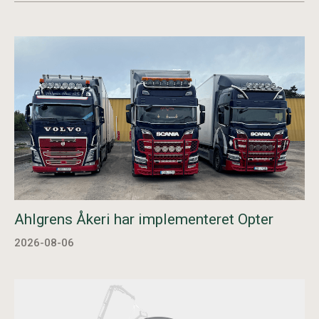
Ahlgrens Åkeri har implementeret Opter
2026-08-06