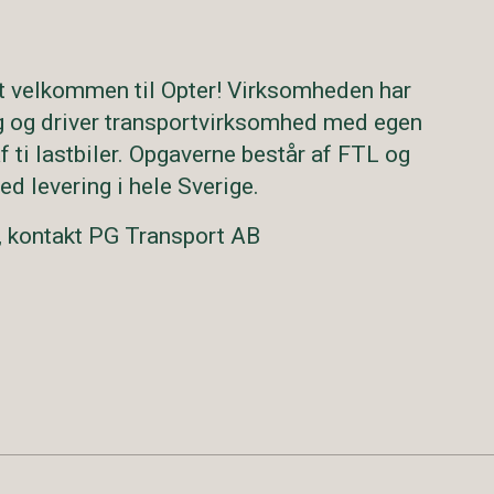
t velkommen til Opter! Virksomheden har
g og driver transportvirksomhed med egen
 ti lastbiler. Opgaverne består af FTL og
d levering i hele Sverige.
, kontakt PG Transport AB