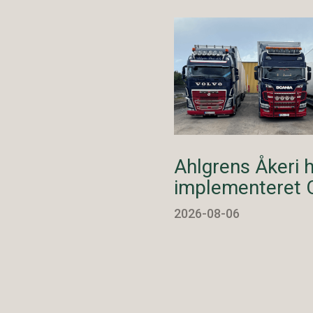
Ahlgrens Åkeri 
implementeret 
2026-08-06