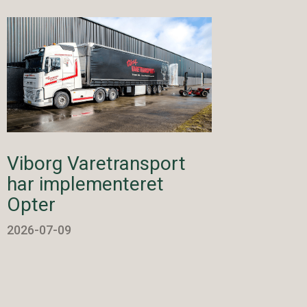
Viborg Varetransport
har implementeret
Opter
2026-07-09