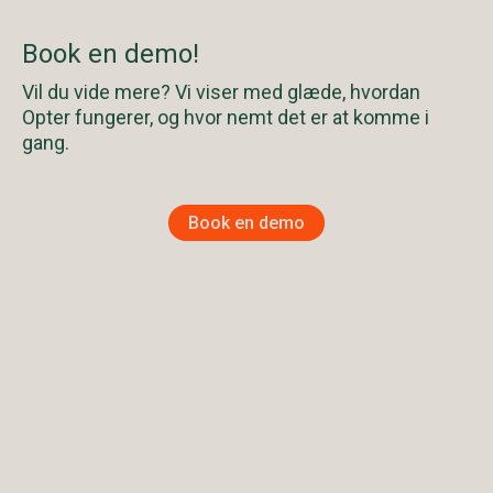
Book en demo!
Vil du vide mere? Vi viser med glæde, hvordan
Opter fungerer, og hvor nemt det er at komme i
gang.
Book en demo