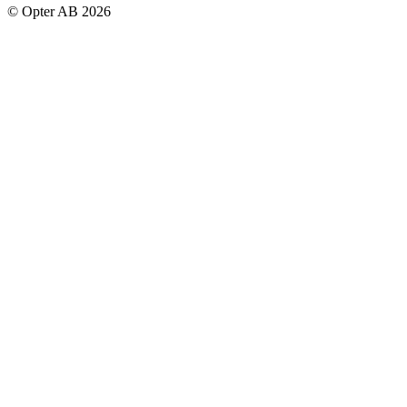
© Opter AB 2026