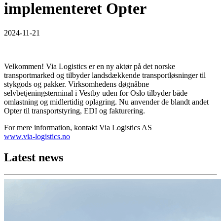
implementeret Opter
2024-11-21
Velkommen! Via Logistics er en ny aktør på det norske
transportmarked og tilbyder landsdækkende transportløsninger til
stykgods og pakker. Virksomhedens døgnåbne
selvbetjeningsterminal i Vestby uden for Oslo tilbyder både
omlastning og midlertidig oplagring. Nu anvender de blandt andet
Opter til transportstyring, EDI og fakturering.
For mere information, kontakt Via Logistics AS
www.via-logistics.no
Latest news