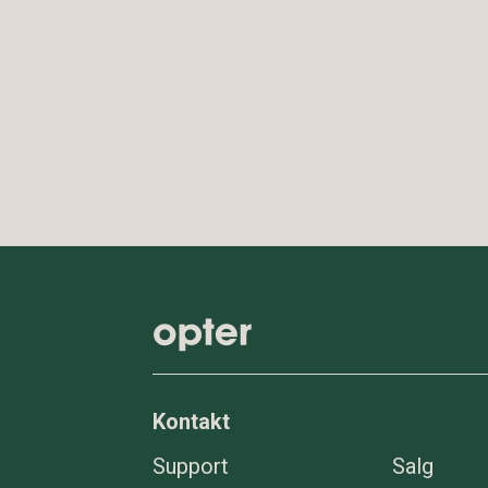
Kontakt
Support
Salg