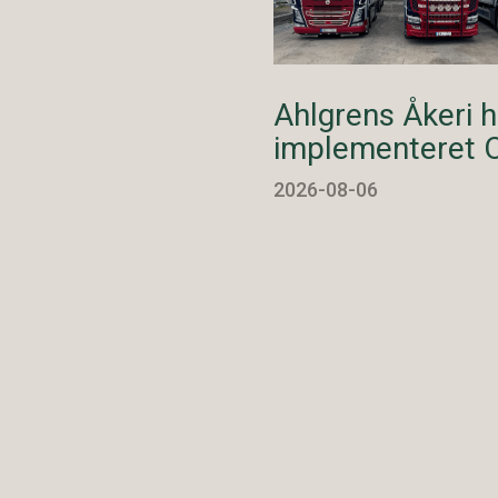
Ahlgrens Åkeri h
implementeret 
2026-08-06