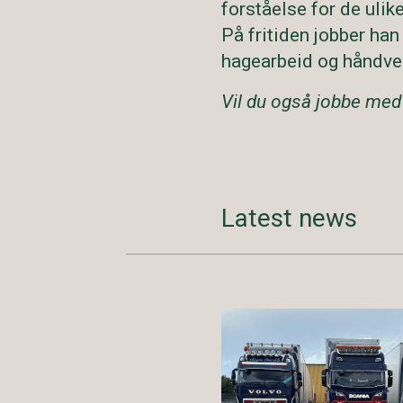
forståelse for de ulik
På fritiden jobber han
hagearbeid og håndve
Vil du også jobbe med
Latest news