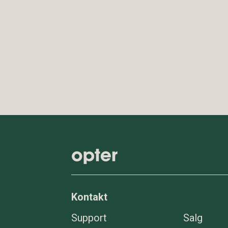
Kontakt
Support
Salg