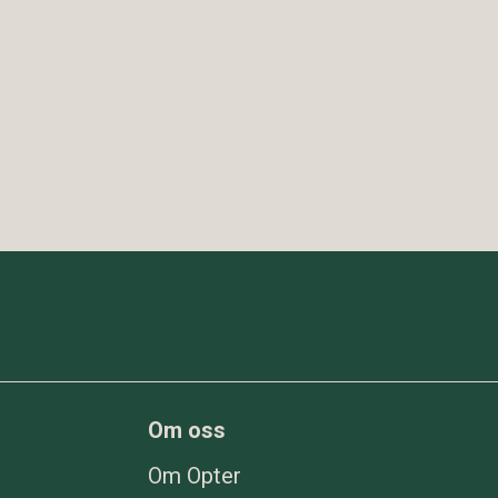
Om oss
Om Opter