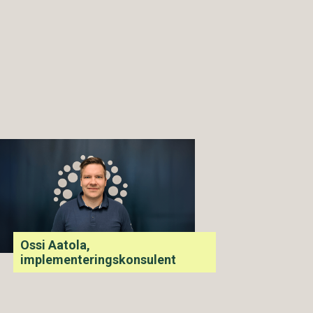
Ossi Aatola,
implementeringskonsulent