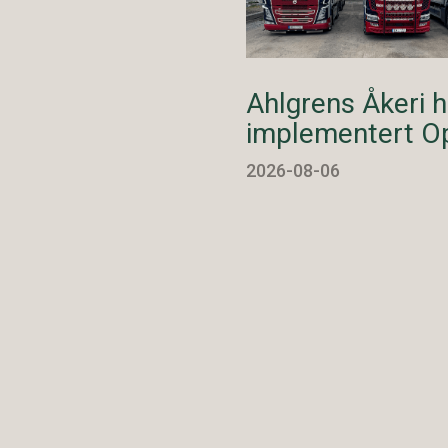
Ahlgrens Åkeri h
implementert O
2026-08-06