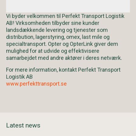
Vi byder velkommen til Perfekt Transport Logistik
AB! Virksomheden tilbyder sine kunder
landsdækkende levering og tjenester som
distribution, lagerstyring, omex, last mile og
specialtransport. Opter og OpterLink giver dem
mulighed for at udvide og effektivisere
samarbejdet med andre aktører i deres netværk.
For mere information, kontakt Perfekt Transport
Logistik AB
www.perfekttransport.se
Latest news