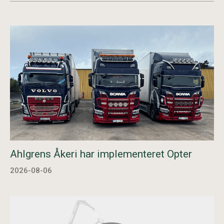
Ahlgrens Åkeri har implementeret Opter
2026-08-06