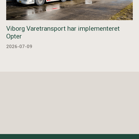
Viborg Varetransport har implementeret
Opter
2026-07-09