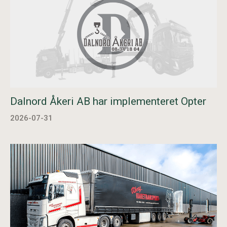
Dalnord Åkeri AB har implementeret Opter
2026-07-31