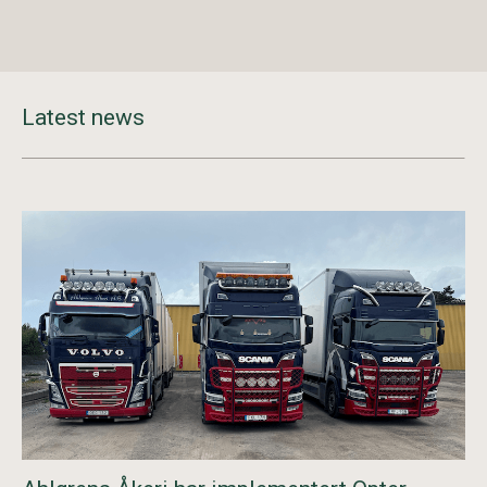
Latest news