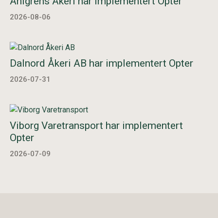
Ahlgrens Åkeri har implementert Opter
2026-08-06
Dalnord Åkeri AB har implementert Opter
2026-07-31
Viborg Varetransport har implementert
Opter
2026-07-09