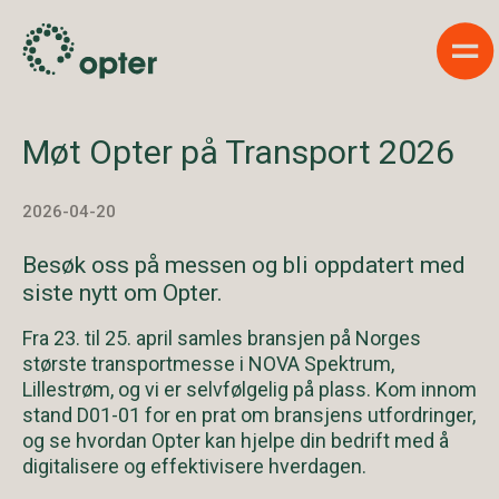
Sho
Møt Opter på Transport 2026
2026-04-20
Besøk oss på messen og bli oppdatert med
siste nytt om Opter.
Fra 23. til 25. april samles bransjen på Norges
største transportmesse i NOVA Spektrum,
Lillestrøm, og vi er selvfølgelig på plass. Kom innom
stand D01-01 for en prat om bransjens utfordringer,
og se hvordan Opter kan hjelpe din bedrift med å
digitalisere og effektivisere hverdagen.