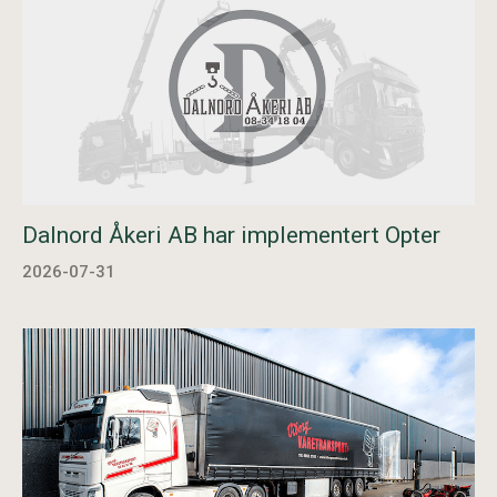
Dalnord Åkeri AB har implementert Opter
2026-07-31