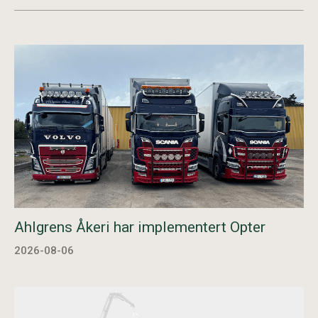
Ahlgrens Åkeri har implementert Opter
2026-08-06