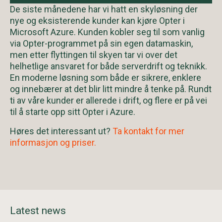
De siste månedene har vi hatt en skyløsning der
nye og eksisterende kunder kan kjøre Opter i
Microsoft Azure. Kunden kobler seg til som vanlig
via Opter-programmet på sin egen datamaskin,
men etter flyttingen til skyen tar vi over det
helhetlige ansvaret for både serverdrift og teknikk.
En moderne løsning som både er sikrere, enklere
og innebærer at det blir litt mindre å tenke på. Rundt
ti av våre kunder er allerede i drift, og flere er på vei
til å starte opp sitt Opter i Azure.
Høres det interessant ut?
Ta kontakt for mer
informasjon og priser.
Latest news