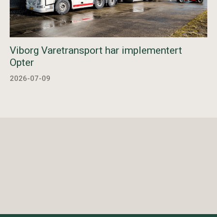
Viborg Varetransport har implementert
Opter
2026-07-09