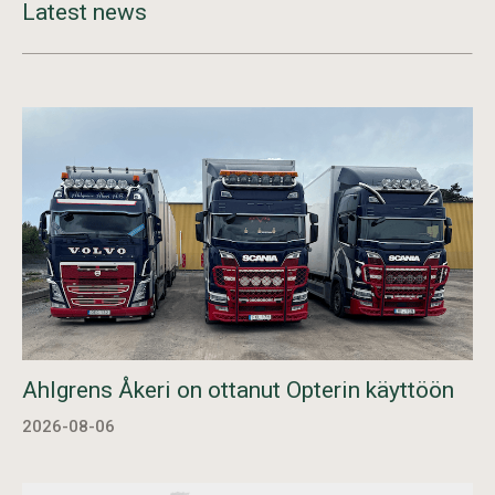
Latest news
Ahlgrens Åkeri on ottanut Opterin käyttöön
2026-08-06