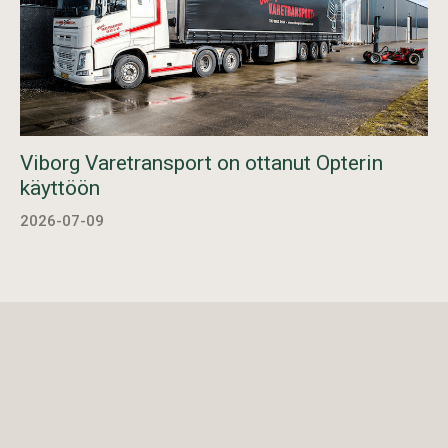
Viborg Varetransport on ottanut Opterin
käyttöön
2026-07-09