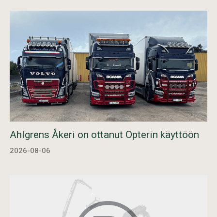
Ahlgrens Åkeri on ottanut Opterin käyttöön
2026-08-06