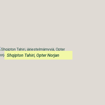
Shqipton Tahiri, Opter Norjan