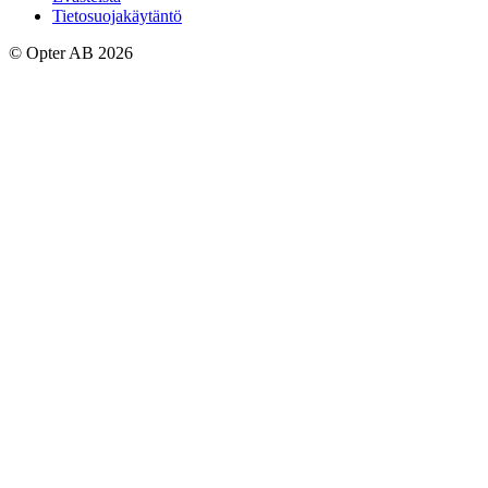
Tietosuojakäytäntö
© Opter AB 2026