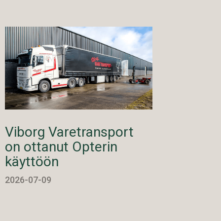
Viborg Varetransport
on ottanut Opterin
käyttöön
2026-07-09