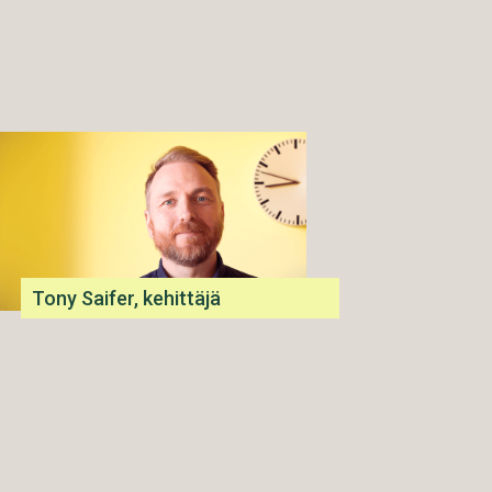
Tony Saifer, kehittäjä