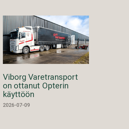
Viborg Varetransport
on ottanut Opterin
käyttöön
2026-07-09