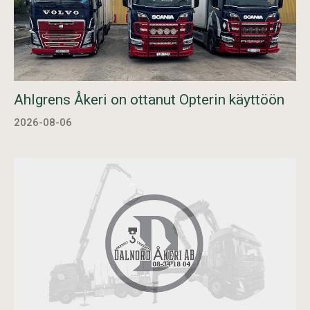
Ahlgrens Åkeri on ottanut Opterin käyttöön
2026-08-06