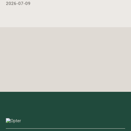
2026-07-09