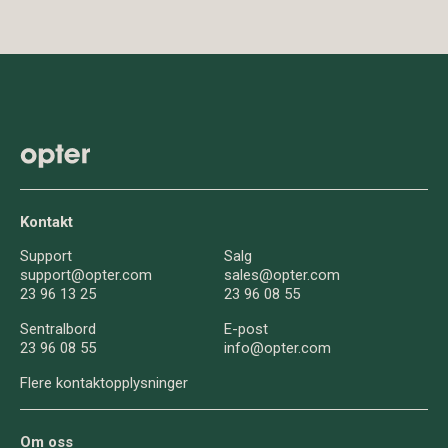
Kontakt
Support
Salg
support@opter.com
sales@opter.com
23 96 13 25
23 96 08 55
Sentralbord
E-post
23 96 08 55
info@opter.com
Flere kontaktopplysninger
Om oss