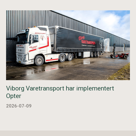
Viborg Varetransport har implementert
Opter
2026-07-09