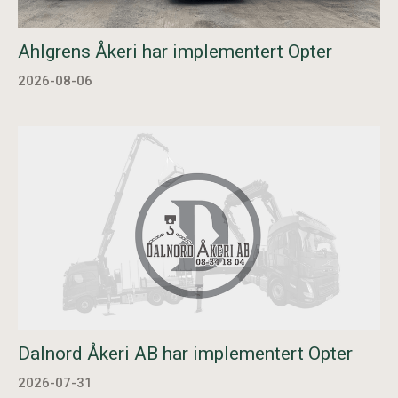
Ahlgrens Åkeri har implementert Opter
2026-08-06
Dalnord Åkeri AB har implementert Opter
2026-07-31