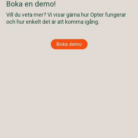
Boka en demo!
Vill du veta mer? Vi visar gärna hur Opter fungerar
och hur enkelt det är att komma igång.
Boka demo