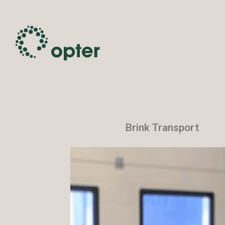
Brink Transport