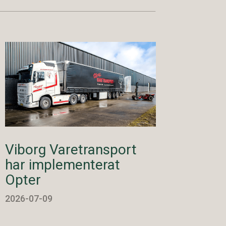
Viborg Varetransport
har implementerat
Opter
2026-07-09