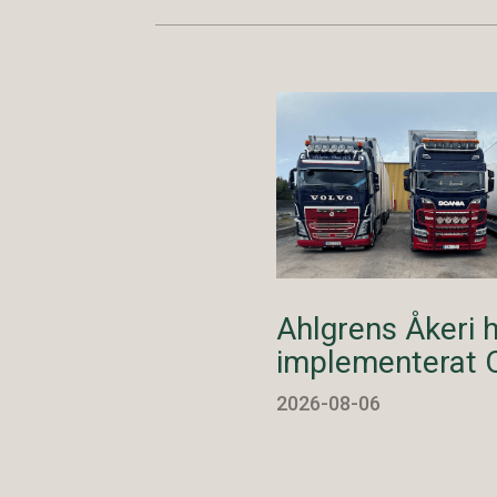
Ahlgrens Åkeri 
implementerat 
2026-08-06