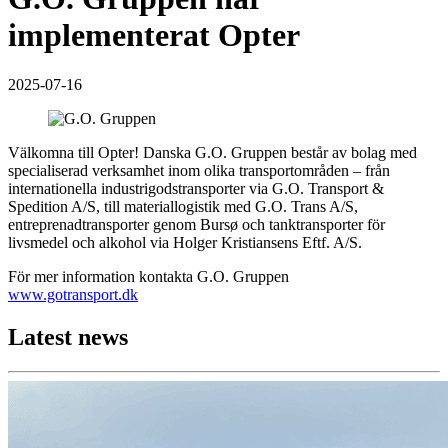
implementerat Opter
2025-07-16
Välkomna till Opter! Danska G.O. Gruppen består av bolag med
specialiserad verksamhet inom olika transportområden – från
internationella industrigodstransporter via G.O. Transport &
Spedition A/S, till materiallogistik med G.O. Trans A/S,
entreprenadtransporter genom Bursø och tanktransporter för
livsmedel och alkohol via Holger Kristiansens Eftf. A/S.
För mer information kontakta G.O. Gruppen
www.gotransport.dk
Latest news