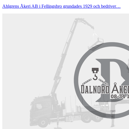
Ahlgrens Åkeri AB i Fellingsbro grundades 1929 och bedriver…