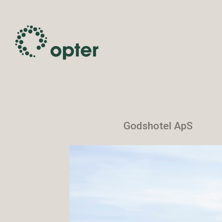
Godshotel ApS