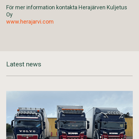
För mer information kontakta Herajärven Kuljetus
Oy
www.herajarvi.com
Latest news