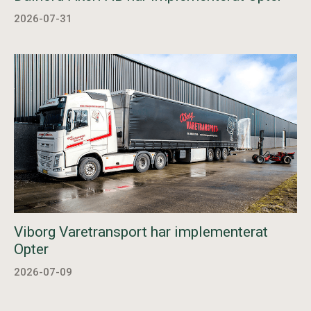
2026-07-31
Viborg Varetransport har implementerat
Opter
2026-07-09