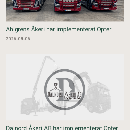
Ahlgrens Åkeri har implementerat Opter
2026-08-06
Dalnord Åkeri AB har implementerat Opter