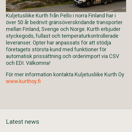
Kuljetusliike Kurth från Pello i norra Finland har i
över 50 år bedrivit gränsöverskridande transporter
mellan Finland, Sverige och Norge. Kurth erbjuder
styckegods, fullast och temperaturkontrollerade
leveranser. Opter har anpassats för att stödja
företagets största kund med funktioner för
automatisk prissättning och orderimport via CSV
och EDI. Välkomna!
För mer information kontakta Kuljetusliike Kurth Oy
www.kurthoy.fi
Latest news