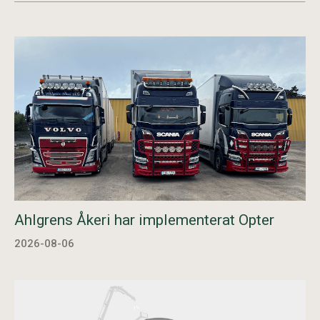
Ahlgrens Åkeri har implementerat Opter
2026-08-06