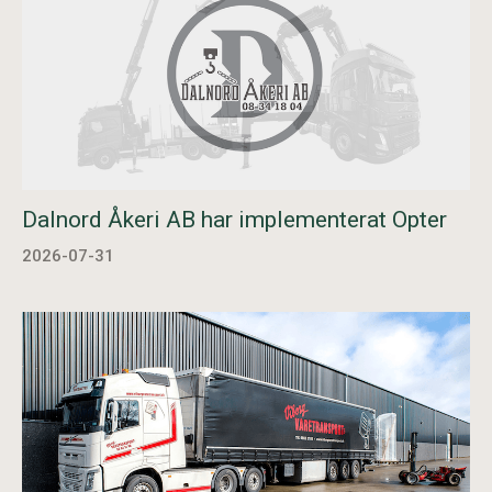
Dalnord Åkeri AB har implementerat Opter
2026-07-31