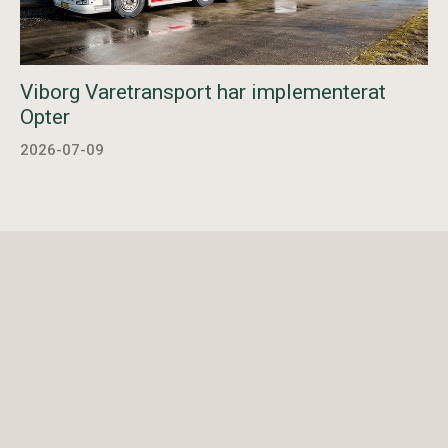
Viborg Varetransport har implementerat
Opter
2026-07-09