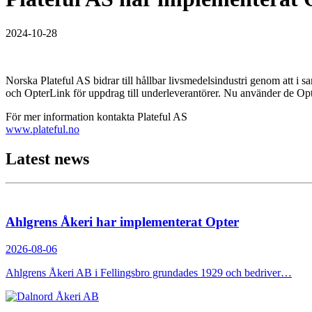
2024-10-28
Norska Plateful AS bidrar till hållbar livsmedelsindustri genom att i 
och OpterLink för uppdrag till underleverantörer. Nu använder de Opt
För mer information kontakta Plateful AS
www.plateful.no
Latest news
Ahlgrens Åkeri har implementerat Opter
2026-08-06
Ahlgrens Åkeri AB i Fellingsbro grundades 1929 och bedriver…