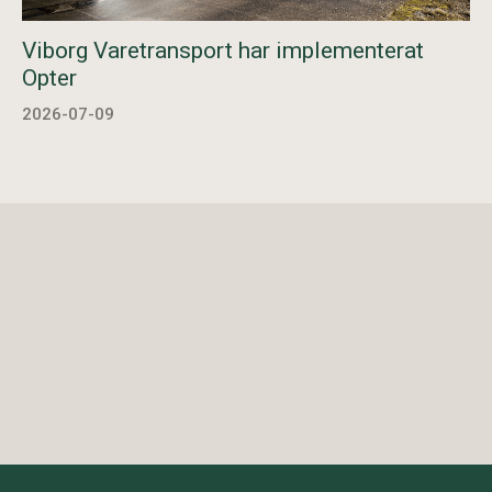
Viborg Varetransport har implementerat
Opter
2026-07-09