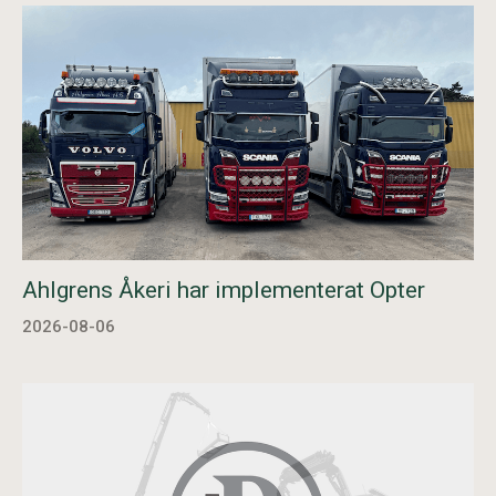
Ahlgrens Åkeri har implementerat Opter
2026-08-06