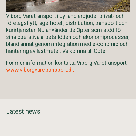
Viborg Varetransport i Jylland erbjuder privat- och
företagsflytt, lagerhotell, distribution, transport och
kurirtjänster. Nu använder de Opter som stöd för
sina operativa arbetsflöden och ekonomiprocesser,
bland annat genom integration med e-conomic och
hantering av lastmeter. Välkomna till Opter!
För mer information kontakta Viborg Varetransport
www.viborgvaretransport.dk
Latest news