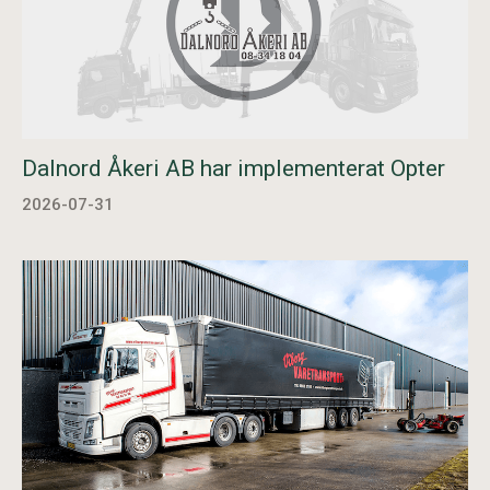
Dalnord Åkeri AB har implementerat Opter
2026-07-31