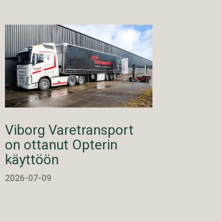
Viborg Varetransport
on ottanut Opterin
käyttöön
2026-07-09