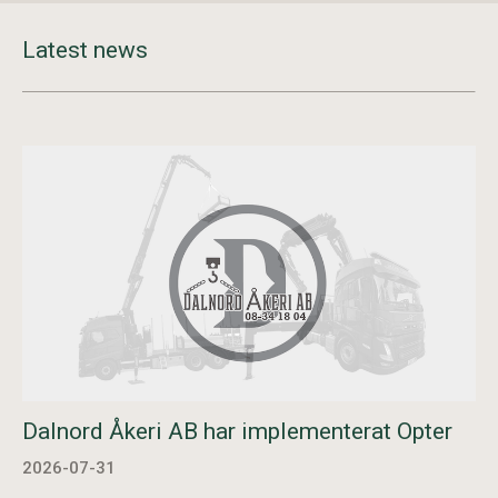
Latest news
Dalnord Åkeri AB har implementerat Opter
2026-07-31