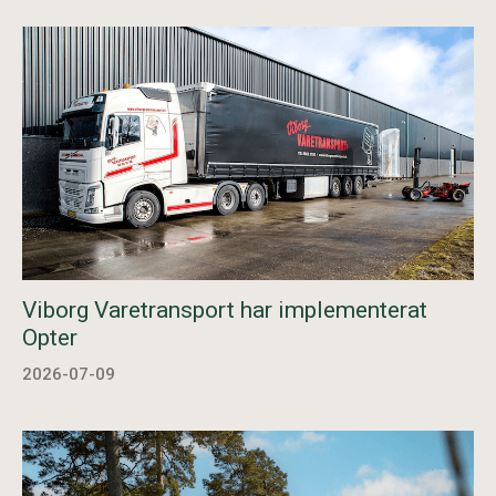
Viborg Varetransport har implementerat
Opter
2026-07-09