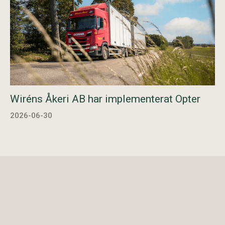
Wiréns Åkeri AB har implementerat Opter
2026-06-30