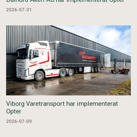
2026-07-31
Viborg Varetransport har implementerat
Opter
2026-07-09