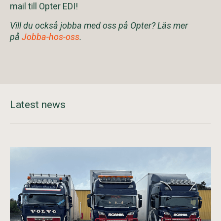
mail till Opter EDI!
Vill du också jobba med oss på Opter? Läs mer
på
Jobba-hos-oss
.
Latest news