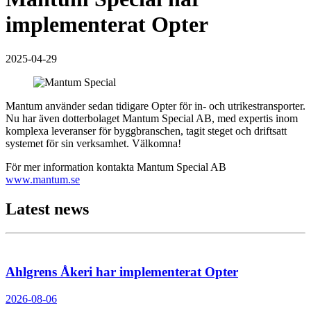
implementerat Opter
2025-04-29
Mantum använder sedan tidigare Opter för in- och utrikestransporter.
Nu har även dotterbolaget Mantum Special AB, med expertis inom
komplexa leveranser för byggbranschen, tagit steget och driftsatt
systemet för sin verksamhet. Välkomna!
För mer information kontakta Mantum Special AB
www.mantum.se
Latest news
Ahlgrens Åkeri har implementerat Opter
2026-08-06