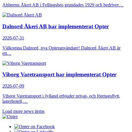
Ahlgrens Åkeri AB i Fellingsbro grundades 1929 och bedriver…
Dalnord Åkeri AB har implementerat Opter
2026-07-31
Välkomna Dalnord, nya Opteranvändare! Dalnord Åkeri AB är
ett…
Viborg Varetransport har implementerat Opter
2026-07-09
Viborg Varetransport i Jylland erbjuder privat- och företagsflytt,
lagerhotell,…
Load more news items