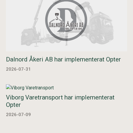
Dalnord Åkeri AB har implementerat Opter
2026-07-31
Viborg Varetransport har implementerat
Opter
2026-07-09